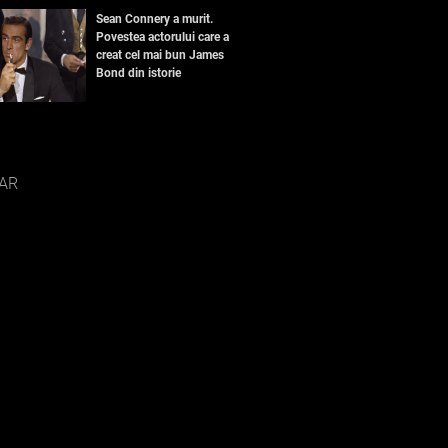
Sean Connery a murit.
Povestea actorului care a
creat cel mai bun James
Bond din istorie
AR