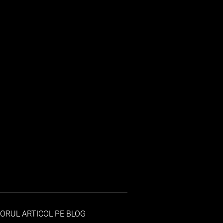
ORUL ARTICOL PE BLOG