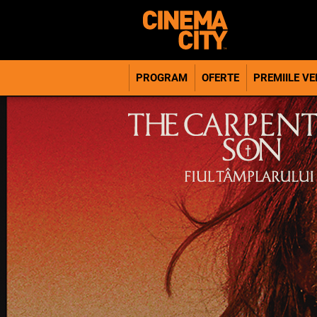
PROGRAM
OFERTE
PREMIILE VER