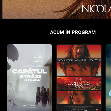
ACUM ÎN PROGRAM