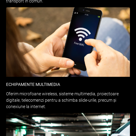
transport în comun.
ECHIPAMENTE MULTIMEDIA
Oferim microfoane wireless, sisteme multimedia, proiectoare
digitale, telecomenzi pentru a schimba slide-urile, precum și
conexiune la internet.