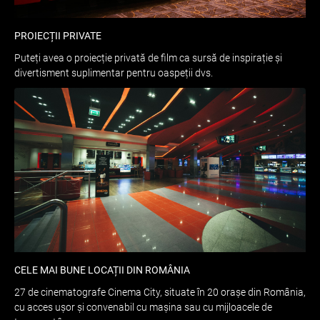
PROIECȚII PRIVATE
Puteți avea o proiecție privată de film ca sursă de inspirație și
divertisment suplimentar pentru oaspeții dvs.
CELE MAI BUNE LOCAȚII DIN ROMÂNIA
27 de cinematografe Cinema City, situate în 20 orașe din România,
cu acces ușor și convenabil cu mașina sau cu mijloacele de