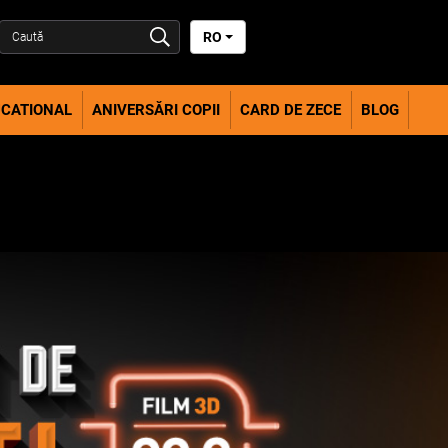
RO
CATIONAL
ANIVERSĂRI COPII
CARD DE ZECE
BLOG