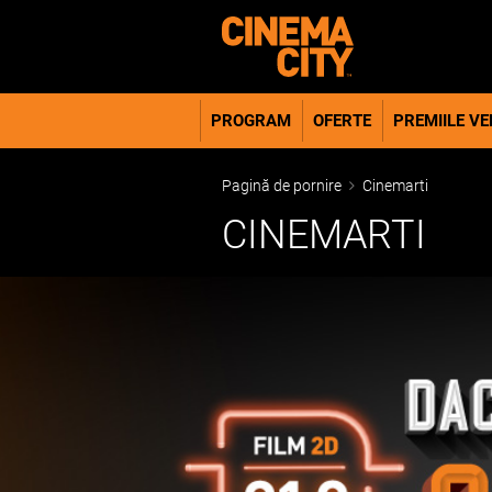
PROGRAM
OFERTE
PREMIILE VER
Pagină de pornire
Cinemarti
CINEMARTI