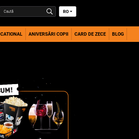
RO
CATIONAL
ANIVERSĂRI COPII
CARD DE ZECE
BLOG