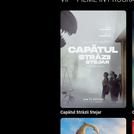
Capătul Străzii Stejar