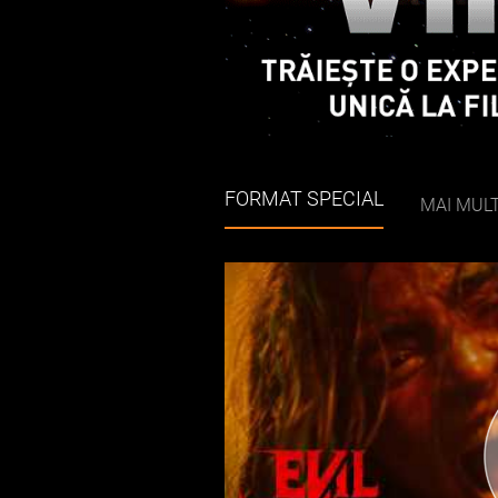
FORMAT SPECIAL
MAI MULT