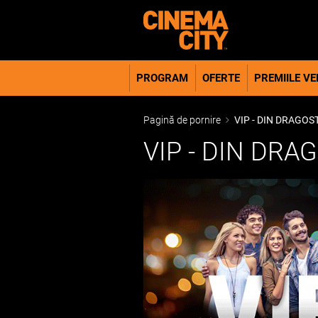
PROGRAM
OFERTE
PREMIILE VER
Pagină de pornire
VIP - DIN DRAGO
VIP - DIN DR