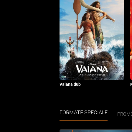
Vaiana dub
FORMATE SPECIALE
PROMO