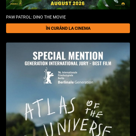
PAW PATROL: DINO THE MOVIE
ÎN CURÂND LA CINEMA