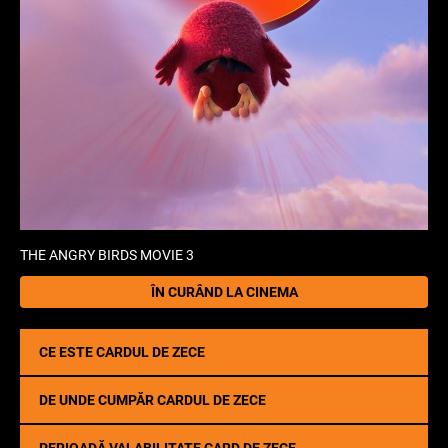
THE ANGRY BIRDS MOVIE 3
ÎN CURÂND LA CINEMA
CE ESTE CARDUL DE ZECE
DE UNDE CUMPĂR CARDUL DE ZECE
PERIOADĂ VALABILITATE CARD DE ZECE