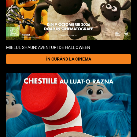
MIELUL SHAUN: AVENTURI DE HALLOWEEN
ÎN CURÂND LA CINEMA