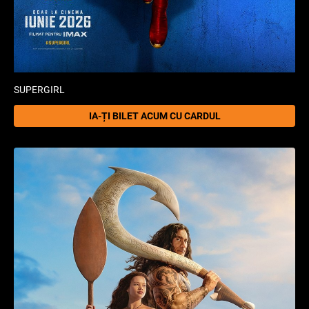
SUPERGIRL
IA-ȚI BILET ACUM CU CARDUL