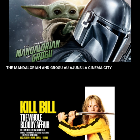
THE MANDALORIAN AND GROGU AU AJUNS LA CINEMA CITY