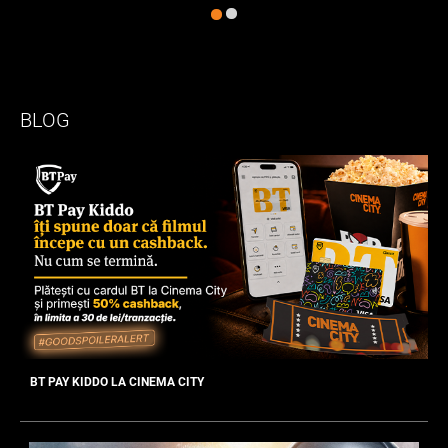
BLOG
BT PAY KIDDO LA CINEMA CITY