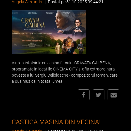
Angela Alexandru
|
Postat pe 31.10.2025 09:44:21
Vino la intalnirile cu echipa filmului CRAVATA GALBENA,
programate in locatiile CINEMA CITY si afla extraordinara
poveste a lui Sergiu Celibidache - compozitorul roman, care
a dus muzica in toata lumea!
CASTIGA MASINA DIN VECINA!