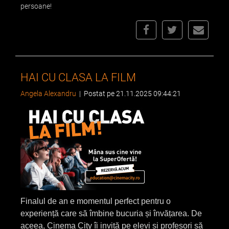
persoane!
HAI CU CLASA LA FILM
Angela Alexandru
|
Postat pe 21.11.2025 09:44:21
Finalul de an e momentul perfect pentru o
experiență care să îmbine bucuria și învățarea. De
aceea, Cinema City îi invită pe elevi și profesori să