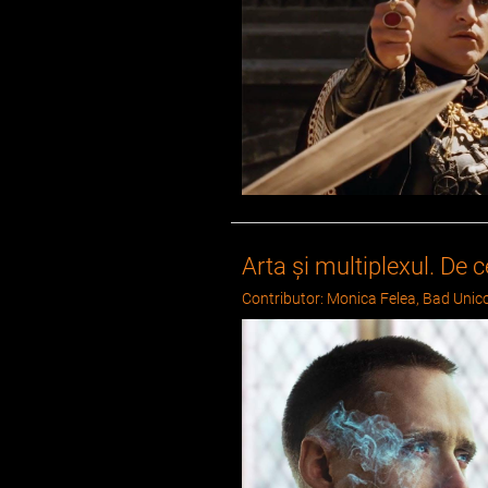
Arta și multiplexul. De c
Contributor: Monica Felea, Bad Unic