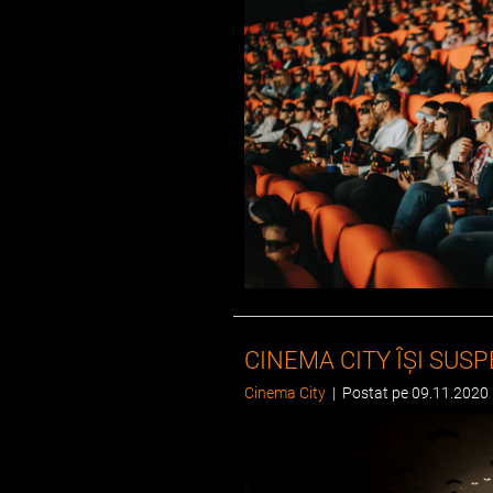
CINEMA CITY ÎȘI SUS
Cinema City
|
Postat pe 09.11.2020