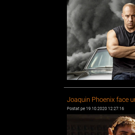
Joaquin Phoenix face un
Postat pe 19.10.2020 12:27:16