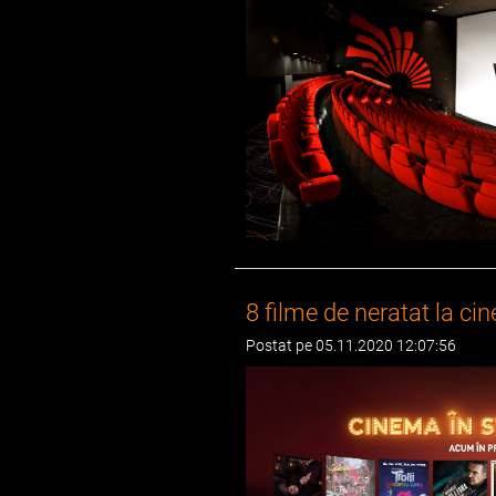
8 filme de neratat la c
Postat pe 05.11.2020 12:07:56