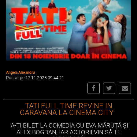
Angela Alexandru
Postat pe 17.11.2025 09:44:21
TATI FULL TIME REVINE IN
CARAVANA LA CINEMA CITY
IA-ȚI BILET LA COMEDIA CU EVA MĂRUȚĂ ȘI
ALEX BOGDAN, IAR ACTORII VIN SĂ TE