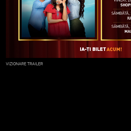
VIZIONARE TRAILER