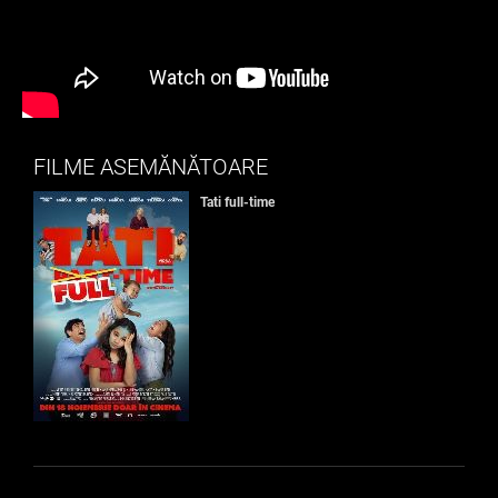
FILME ASEMĂNĂTOARE
Tati full-time