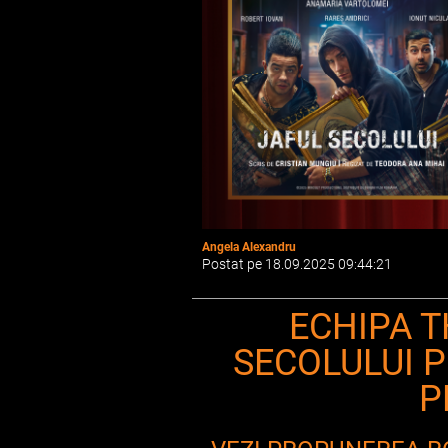
Angela Alexandru
Postat pe 18.09.2025 09:44:21
ECHIPA T
SECOLULUI 
P