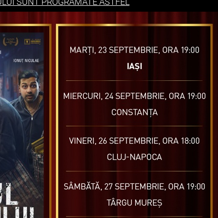
MULUI SUNT PROGRAMATE ASTFEL