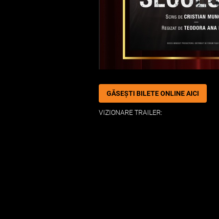
GĂSEȘTI BILETE ONLINE AICI
VIZIONARE TRAILER: