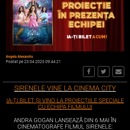
Angela Alexandru
Postat pe 23.04.2025 09:44:21
SIRENELE VINE LA CINEMA CITY
IA-ȚI BILET ȘI VINO LA PROIECȚIILE SPECIALE
CU ECHIPA FILMULUI
ANDRA GOGAN LANSEAZĂ DIN 6 MAI ÎN
CINEMATOGRAFE FILMUL SIRENELE: