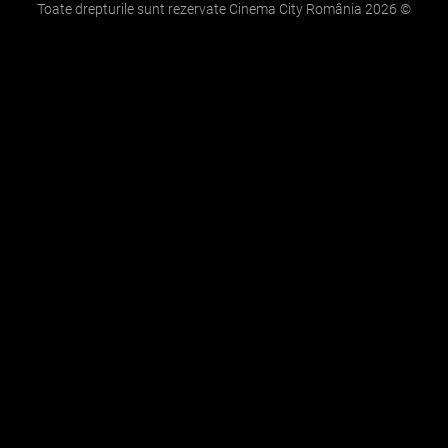
Toate drepturile sunt rezervate Cinema City România
2026
©