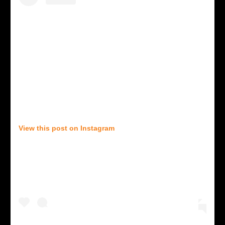
View this post on Instagram