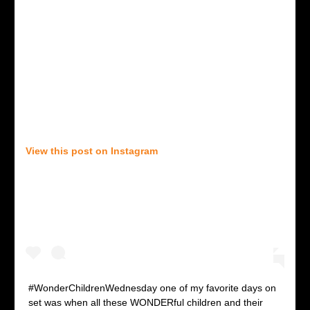
View this post on Instagram
#WonderChildrenWednesday one of my favorite days on
set was when all these WONDERful children and their