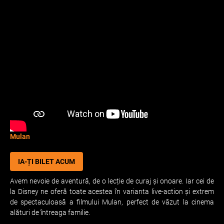
Mulan
IA-ȚI BILET ACUM
Avem nevoie de aventură, de o lecție de curaj și onoare. Iar cei de
la Disney ne oferă toate acestea în varianta live-action și extrem
de spectaculoasă a filmului Mulan, perfect de văzut la cinema
alături de întreaga familie.