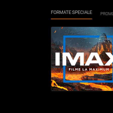
FORMATE SPECIALE
PROMO