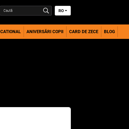
RO
CATIONAL
ANIVERSĂRI COPII
CARD DE ZECE
BLOG