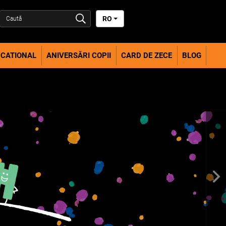
RO
CATIONAL
ANIVERSĂRI COPII
CARD DE ZECE
BLOG