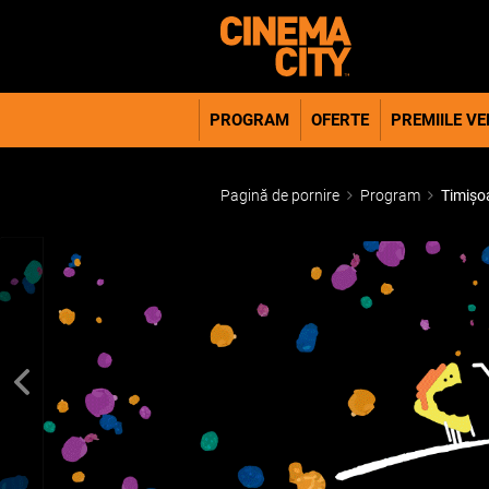
PROGRAM
OFERTE
PREMIILE VER
Pagină de pornire
Program
Timișo