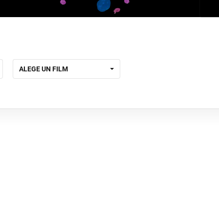
ALEGE UN FILM