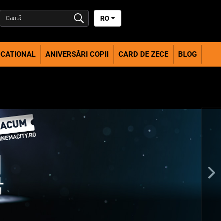
RO
CATIONAL
ANIVERSĂRI COPII
CARD DE ZECE
BLOG