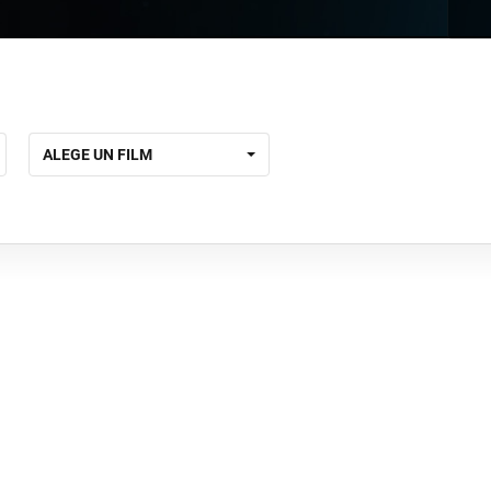
ALEGE UN FILM