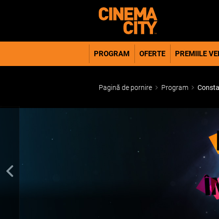
PROGRAM
OFERTE
PREMIILE VER
Pagină de pornire
Program
Consta