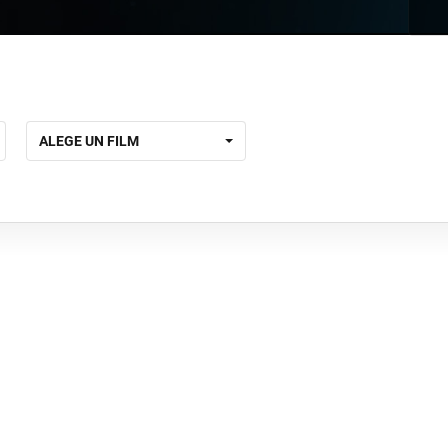
ALEGE UN FILM