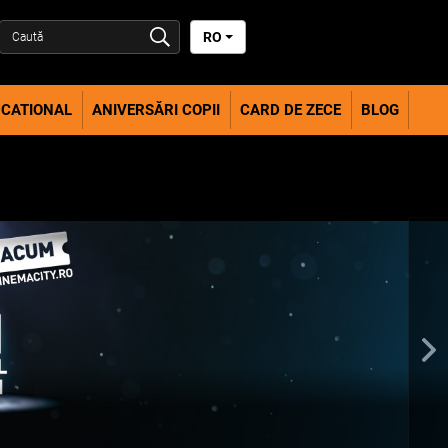
RO
CATIONAL
ANIVERSĂRI COPII
CARD DE ZECE
BLOG