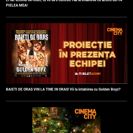
PIELEA MEA!
BAIETI DE ORAS VIN LA TINE IN ORAS! Vii la intalnirea cu Golden Boyz?