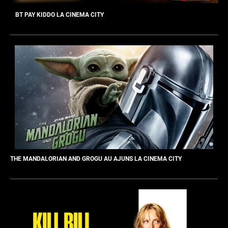
BT PAY KIDDO LA CINEMA CITY
THE MANDALORIAN AND GROGU AU AJUNS LA CINEMA CITY