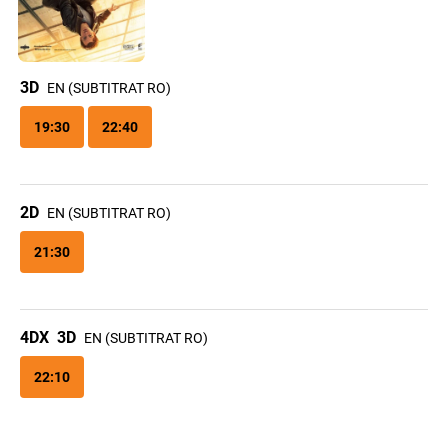
3D
EN (SUBTITRAT RO)
19:30
22:40
2D
EN (SUBTITRAT RO)
21:30
4DX
3D
EN (SUBTITRAT RO)
22:10