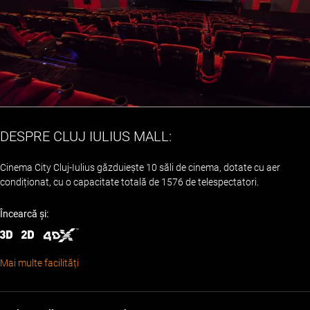
DESPRE CLUJ IULIUS MALL:
Cinema City Cluj-Iulius găzduiește 10 săli de cinema, dotate cu aer
condiționat, cu o capacitate totală de 1576 de telespectatori.
Încearcă și:
Mai multe facilități