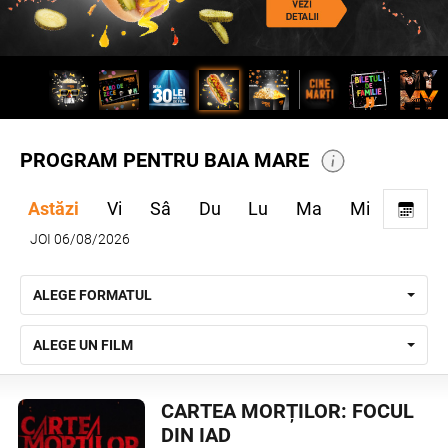
PROGRAM PENTRU BAIA MARE
Astăzi
Vi
Sâ
Du
Lu
Ma
Mi
JOI 06/08/2026
ALEGE FORMATUL
ALEGE UN FILM
CARTEA MORȚILOR: FOCUL
DIN IAD