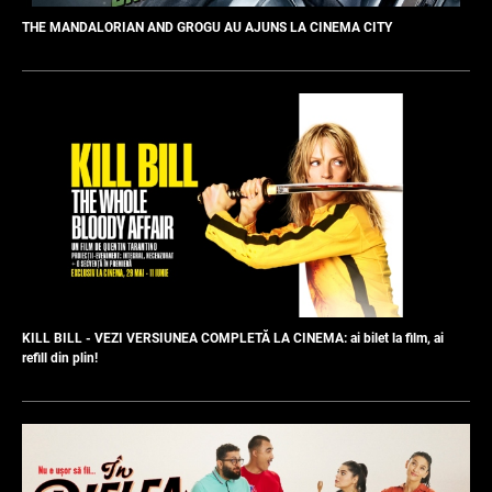
THE MANDALORIAN AND GROGU AU AJUNS LA CINEMA CITY
KILL BILL - VEZI VERSIUNEA COMPLETĂ LA CINEMA: ai bilet la film, ai
refill din plin!