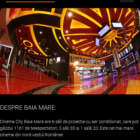
DESPRE BAIA MARE:
Cinema City Baia Mare are 6 săli de proiecție cu aer condiționat, care pot
găzdui 1161 de telespectatori; 5 săli 3D și 1 sală 2D. Este cel mai mare
cinema din nord-vestul României.