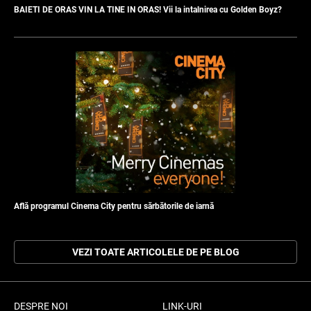
BAIETI DE ORAS VIN LA TINE IN ORAS! Vii la intalnirea cu Golden Boyz?
Află programul Cinema City pentru sărbătorile de iarnă
VEZI TOATE ARTICOLELE DE PE BLOG
DESPRE NOI
LINK-URI