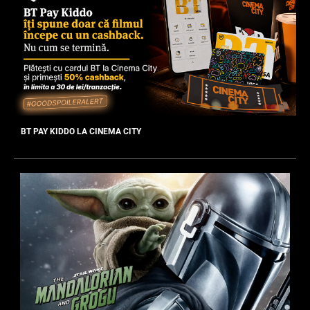
BT PAY KIDDO LA CINEMA CITY