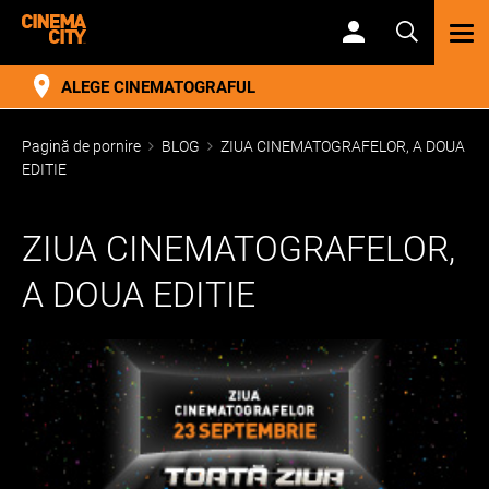
TOG
NAV
ALEGE CINEMATOGRAFUL
Pagină de pornire
BLOG
ZIUA CINEMATOGRAFELOR, A DOUA
EDITIE
ZIUA CINEMATOGRAFELOR,
A DOUA EDITIE