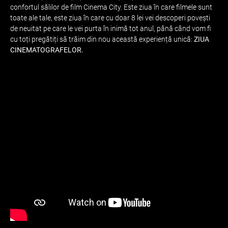
confortul sălilor de film Cinema City. Este ziua în care filmele sunt
toate ale tale, este ziua în care cu doar 8 lei vei descoperi povești
de neuitat pe care le vei purta în inimă tot anul, până când vom fi
cu toți pregătiți să trăim din nou această experiență unică:
ZIUA
CINEMATOGRAFELOR.