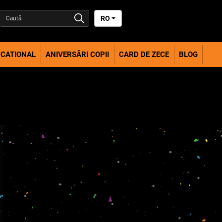
RO
CATIONAL
ANIVERSĂRI COPII
CARD DE ZECE
BLOG