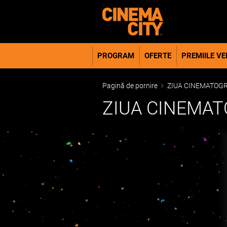
PROGRAM
OFERTE
PREMIILE VER
Pagină de pornire
ZIUA CINEMATOG
ZIUA CINEMA