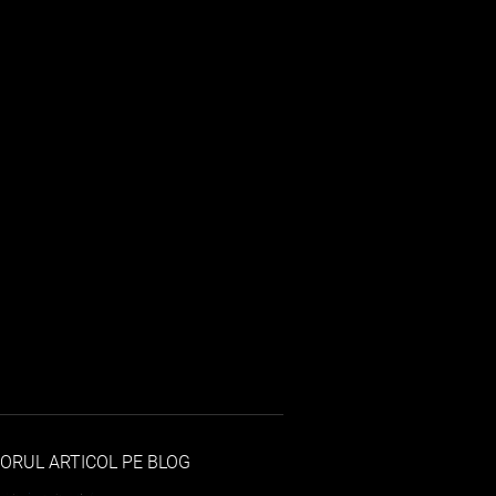
ORUL ARTICOL PE BLOG