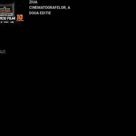
ZIUA
CINEMATOGRAFELOR, A
DOUA EDITIE
AR