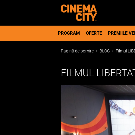
PROGRAM
OFERTE
PREMIILE VER
Pagină de pornire
BLOG
Filmul LIB
FILMUL LIBERTA