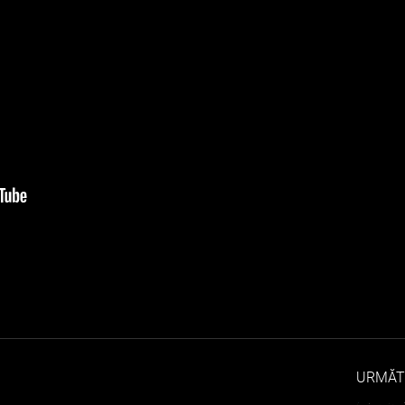
URMĂT