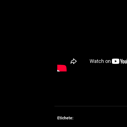
Etichete: