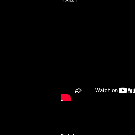
TRAILER