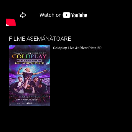
FILME ASEMĂNĂTOARE
Coldplay Live At River Plate 2D