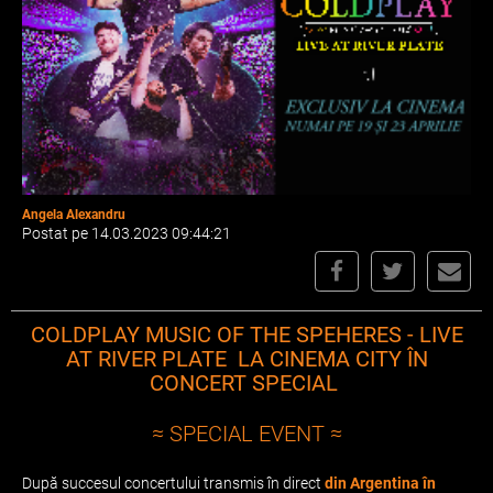
Angela Alexandru
Postat pe 14.03.2023 09:44:21
COLDPLAY MUSIC OF THE SPEHERES - LIVE
AT RIVER PLATE LA CINEMA CITY ÎN
CONCERT SPECIAL
≈ SPECIAL EVENT ≈
După succesul concertului transmis în direct
din Argentina în