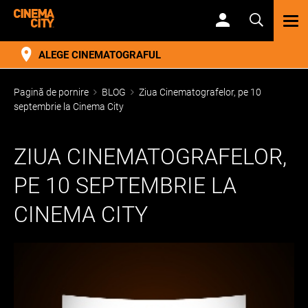
TOG
NAV
ALEGE CINEMATOGRAFUL
Pagină de pornire
BLOG
Ziua Cinematografelor, pe 10
septembrie la Cinema City
ZIUA CINEMATOGRAFELOR,
PE 10 SEPTEMBRIE LA
CINEMA CITY