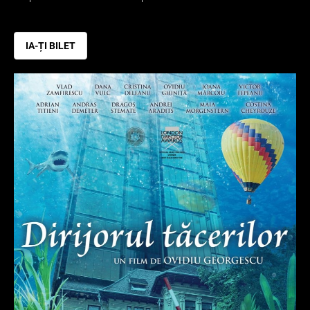
IA-ȚI BILET