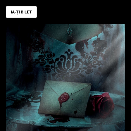
IA-ȚI BILET