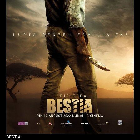
BESTIA