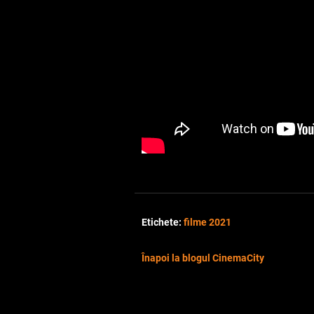
Etichete:
filme 2021
Înapoi la blogul CinemaCity