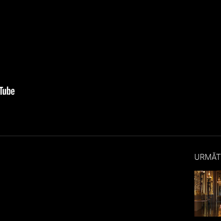
URMĂT