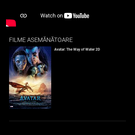
FILME ASEMĂNĂTOARE
Avatar: The Way of Water 2D