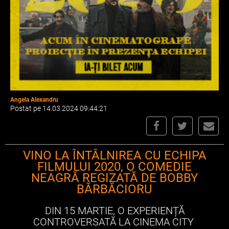
Angela Alexandru
Postat pe 14.03.2024 09:44:21
VINO LA ÎNTÂLNIREA CU ECHIPA
FILMULUI 2020, O COMEDIE
NEAGRĂ REGIZATĂ DE BOBBY
BĂRBĂCIORU
DIN 15 MARTIE, O EXPERIENȚĂ
CONTROVERSATĂ LA CINEMA CITY