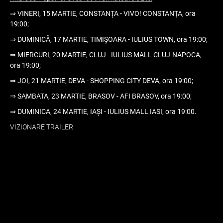
⇒ VINERI, 15 MARTIE, CONSTANȚA - VIVO! CONSTANȚA, ora
19:00;
⇒ DUMINICĂ, 17 MARTIE, TIMIȘOARA - IULIUS TOWN, ora 19:00;
⇒ MIERCURI, 20 MARTIE, CLUJ - IULIUS MALL CLUJ-NAPOCA,
ora 19:00;
⇒ JOI, 21 MARTIE, DEVA - SHOPPING CITY DEVA, ora 19:00;
⇒ SAMBATA, 23 MARTIE, BRASOV - AFI BRASOV, ora 19:00;
⇒ DUMINICA, 24 MARTIE, IAȘI - IULIUS MALL IASI, ora 19:00.
VIZIONARE TRAILER: