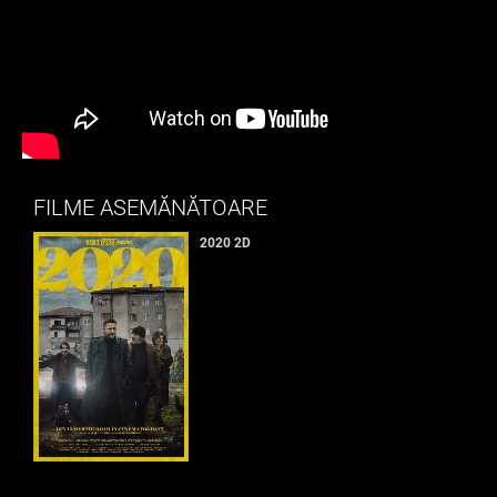
FILME ASEMĂNĂTOARE
2020 2D