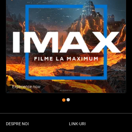
Experience now
DESPRE NOI
LINK-URI