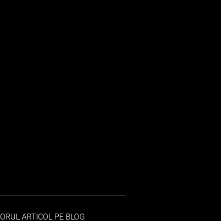
ORUL ARTICOL PE BLOG