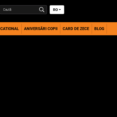
RO
CATIONAL
ANIVERSĂRI COPII
CARD DE ZECE
BLOG