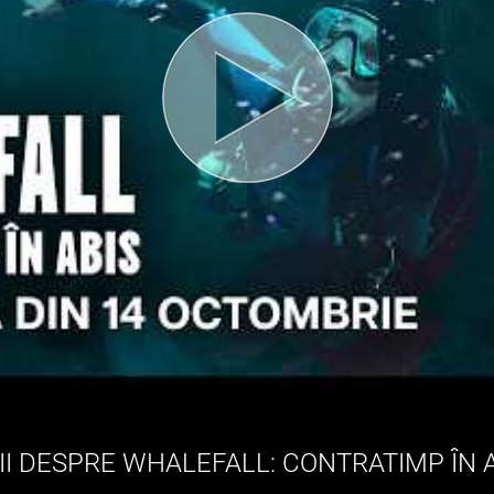
I DESPRE WHALEFALL: CONTRATIMP ÎN 