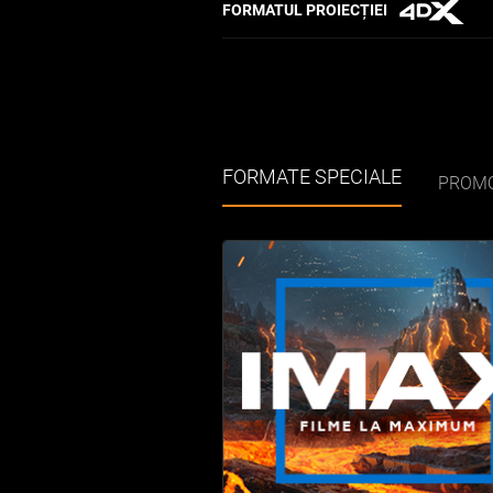
FORMATUL PROIECȚIEI
FORMATE SPECIALE
PROMO