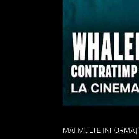
MAI MULTE INFORMAȚI