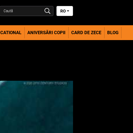
RO
CATIONAL
ANIVERSĂRI COPII
CARD DE ZECE
BLOG