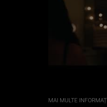
MAI MULTE INFORMAȚI