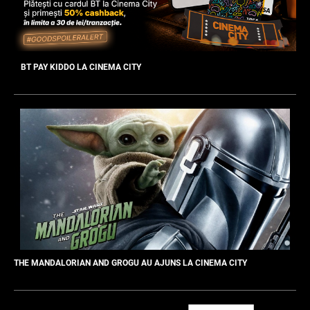
BT PAY KIDDO LA CINEMA CITY
THE MANDALORIAN AND GROGU AU AJUNS LA CINEMA CITY