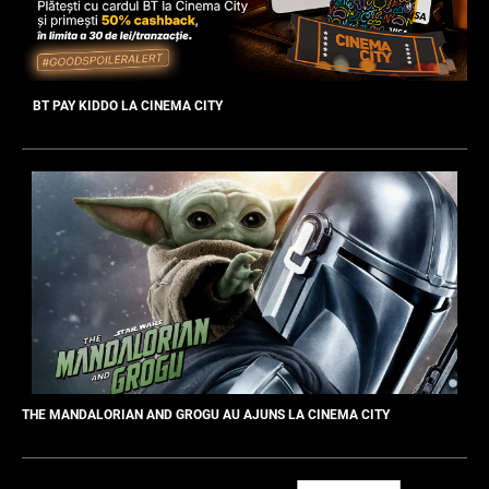
BT PAY KIDDO LA CINEMA CITY
THE MANDALORIAN AND GROGU AU AJUNS LA CINEMA CITY