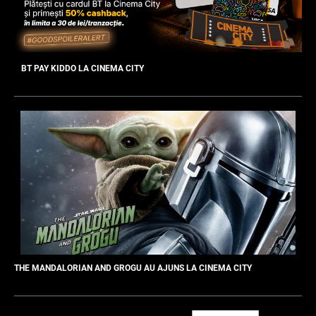
BT PAY KIDDO LA CINEMA CITY
THE MANDALORIAN AND GROGU AU AJUNS LA CINEMA CITY