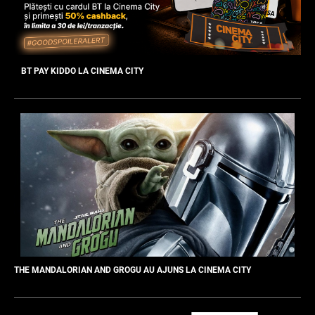
BT PAY KIDDO LA CINEMA CITY
THE MANDALORIAN AND GROGU AU AJUNS LA CINEMA CITY