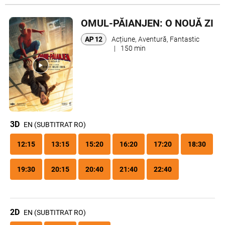
OMUL-PĂIANJEN: O NOUĂ ZI
Acțiune, Aventură, Fantastic
|
150 min
3D
EN (SUBTITRAT RO)
12:15
13:15
15:20
16:20
17:20
18:30
19:30
20:15
20:40
21:40
22:40
2D
EN (SUBTITRAT RO)