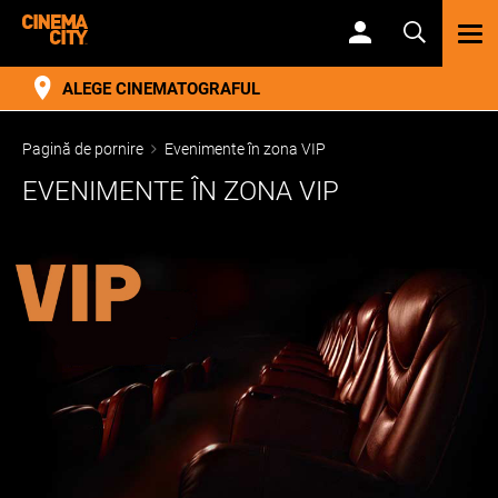
TOG
NAV
ALEGE CINEMATOGRAFUL
Pagină de pornire
Evenimente în zona VIP
EVENIMENTE ÎN ZONA VIP