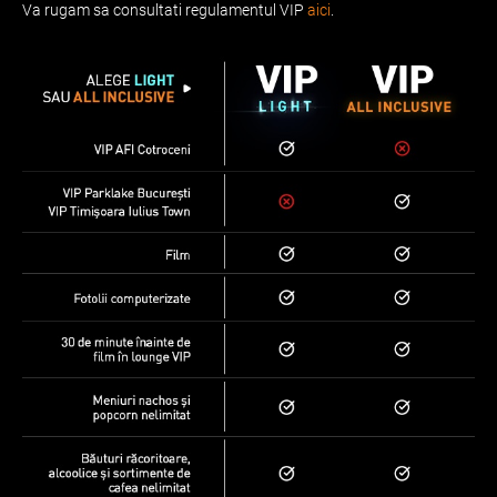
Va rugam sa consultati regulamentul VIP
aici
.