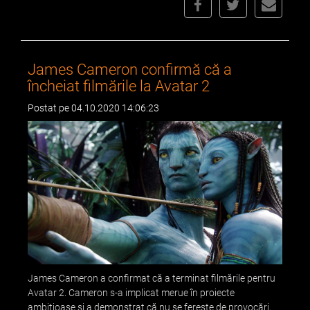
James Cameron confirmă că a
încheiat filmările la Avatar 2
Postat pe 04.10.2020 14:06:23
James Cameron a confirmat că a terminat filmările pentru
Avatar 2. Cameron s-a implicat merue în proiecte
ambițioase și a demonstrat că nu se ferește de provocări,