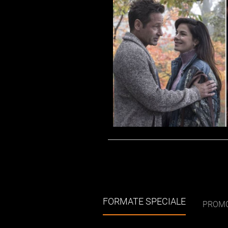
FORMATE SPECIALE
PROMO