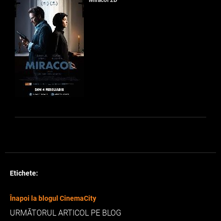
Etichete:
Înapoi la blogul CinemaCity
URMĂTORUL ARTICOL PE BLOG