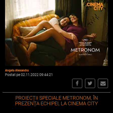
Angela Alexandru
Postat pe 02.11.2022 09:44:21
PROIECȚII SPECIALE METRONOM, ÎN
PREZENȚA ECHIPEI, LA CINEMA CITY