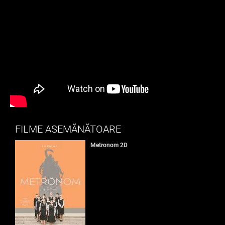
FILME ASEMĂNĂTOARE
Metronom 2D