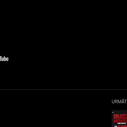
URMĂT