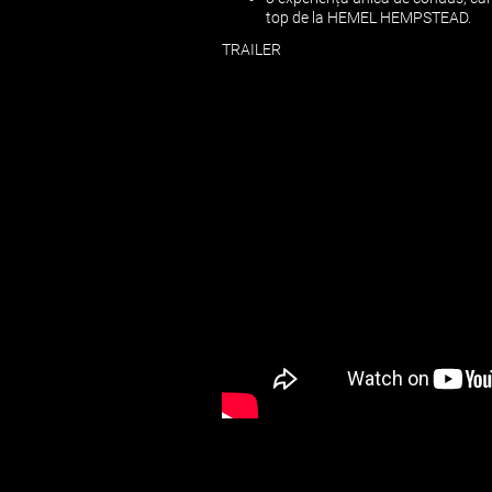
top de la HEMEL HEMPSTEAD.
TRAILER