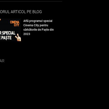
ORUL ARTICOL PE BLOG
Află programul special
Cinema City pentru
sărbătorile de Paște din
2023
AR