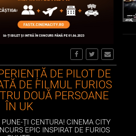
PERIENȚĂ DE PILOT DE
ATĂ DE FILMUL FURIOS
ENTRU DOUĂ PERSOANE
ÎN UK
ȘI PUNE-ȚI CENTURA! CINEMA CITY
ONCURS EPIC INSPIRAT DE FURIOS