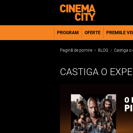
PROGRAM
OFERTE
PREMIILE VER
Pagină de pornire
BLOG
Castiga o 
CASTIGA O EXPE