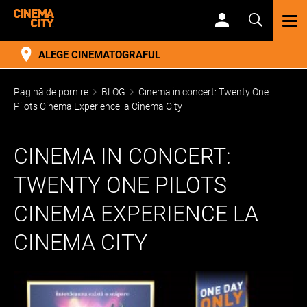
TOG
NAV
ALEGE CINEMATOGRAFUL
Pagină de pornire
BLOG
Cinema in concert: Twenty One
Pilots Cinema Experience la Cinema City
CINEMA IN CONCERT:
TWENTY ONE PILOTS
CINEMA EXPERIENCE LA
CINEMA CITY