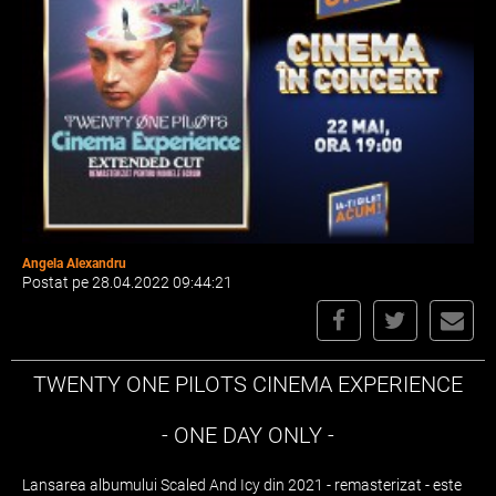
Angela Alexandru
Postat pe 28.04.2022 09:44:21
TWENTY ONE PILOTS CINEMA EXPERIENCE
- ONE DAY ONLY -
Lansarea albumului Scaled And Icy din 2021 - remasterizat - este