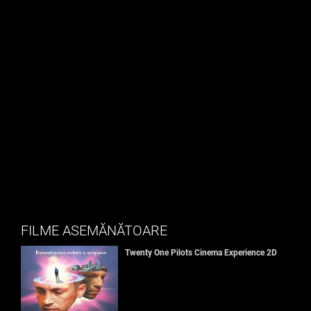
FILME ASEMĂNĂTOARE
Twenty One Pilots Cinema Experience 2D