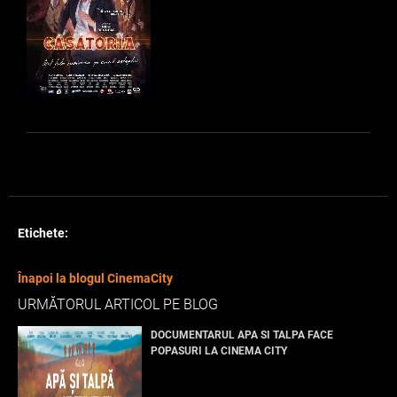
Etichete:
Înapoi la blogul CinemaCity
URMĂTORUL ARTICOL PE BLOG
DOCUMENTARUL APA SI TALPA FACE
POPASURI LA CINEMA CITY