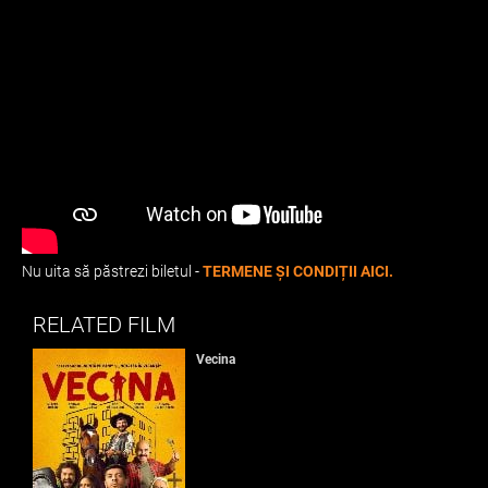
Nu uita să păstrezi biletul -
TERMENE ȘI CONDIȚII AICI.
RELATED FILM
Vecina