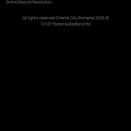
Online Dispute Resolution
All rights reserved Cinema City Romania
2026
©
10107.footer.subsidiaryInfo