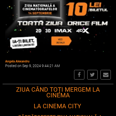
Angela Alexandru
Posted on Sep 9, 2024 9:44:21 AM
ZIUA CÂND TOȚI MERGEM LA
CINEMA
LA CINEMA CITY