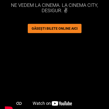
NE VEDEM LA CINEMA. LA CINEMA CITY,
DESIGUR. ✌️
GĂSEȘTI BILETE ONLINE AICI