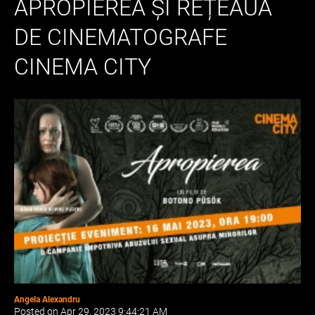
APROPIEREA ȘI REȚEAUA
DE CINEMATOGRAFE
CINEMA CITY
Angela Alexandru
Posted on Apr 29, 2023 9:44:21 AM