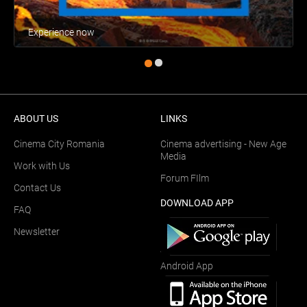
Experience now
ABOUT US
LINKS
Cinema City Romania
Cinema advertising - New Age
Media
Work with Us
Forum FIlm
Contact Us
DOWNLOAD APP
FAQ
Newsletter
Android App