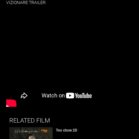
VIZIONARE TRAILER:
RELATED FILM
Too close 2D