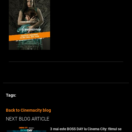
Tags:
Back to Cinemacity blog
NEXT BLOG ARTICLE
3 mai este BOSS DAY la Cinema City: filmul se